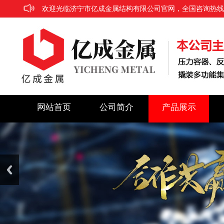
欢迎光临济宁市亿成金属结构有限公司官网，全国咨询热线：186
网站首页
公司简介
产品展示