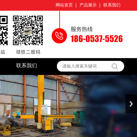
网站首页
产品展示
联系我们
联系我们