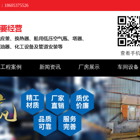
05375526
工程案例
新闻资讯
厂房展示
车间设备