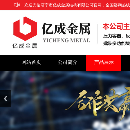
欢迎光临济宁市亿成金属结构有限公司官网，全国咨询热线：186
网站首页
公司简介
产品展示