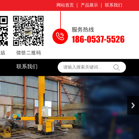
网站首页
产品展示
联系我们
联系我们