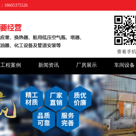
05375526
工程案例
新闻资讯
厂房展示
车间设备