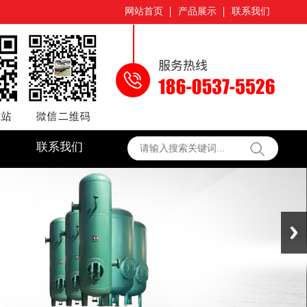
网站首页
产品展示
联系我们
联系我们