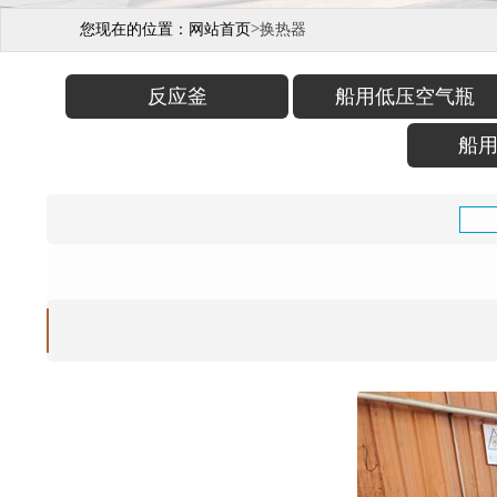
>
您现在的位置：
网站首页
换热器
反应釜
船用低压空气瓶
船