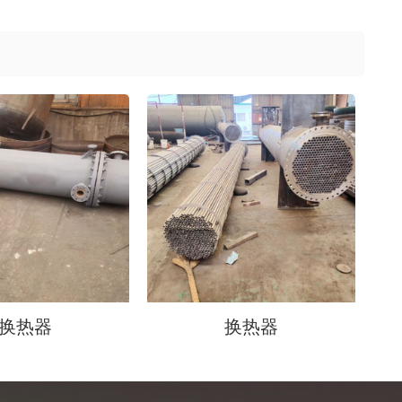
换热器
换热器