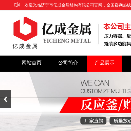
欢迎光临济宁市亿成金属结构有限公司官网，全国咨询热线：186
网站首页
公司简介
产品展示