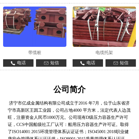
带缆桩
电缆托架
电话
短信
电话
短信
公司简介
济宁市亿成金属结构有限公司成立于2016 年7月，位于山东省济
宁市高新区王因工业园，公司占地4000 平方米，法定代表人边茂
旺，注册资金人民币1000万元。公司现有D级压力容器生产许可
证，CCS中国船级社工厂认可：船用压力容器生产许可证。取得
了ISO14001:2015环境管理体系认证证书；ISO45001:2018职业健
康安全管理体系认证证书；ISO9001:2015质量管理体系认证证