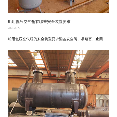
船用低压空气瓶有哪些安全装置要求
2026/1/29
船用低压空气瓶的安全装置要求涵盖安全阀、易熔塞、止回
阀、泄放设备，以下是船用低压空气瓶厂家整理的具体要求：