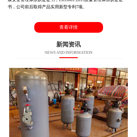
书，公司前后取得产品实用新型专利7项。
查看详情
新闻资讯
NEWS AND INFORMATION