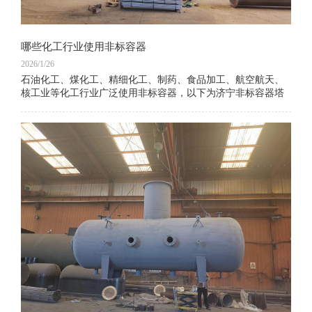
哪些化工行业使用非标容器
2026/1/26
石油化工、煤化工、精细化工、制药、食品加工、航空航天、
核工业等化工行业广泛使用非标容器，以下为济宁非标容器塔
器出售公司整理的具体说明：