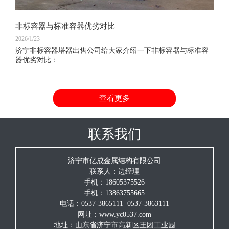
非标容器与标准容器优劣对比
2026/1/23
济宁非标容器塔器出售公司给大家介绍一下非标容器与标准容
器优劣对比：
查看更多
联系我们
济宁市亿成金属结构有限公司
联系人：边经理
手机：18605375526
手机：13863755665
电话：0537-3865111 0537-3863111
网址：www.yc0537.com
地址：山东省济宁市高新区王因工业园