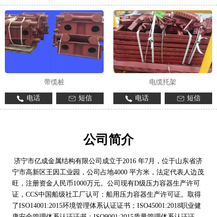
带缆桩
电缆托架
电话
短信
电话
短信
公司简介
济宁市亿成金属结构有限公司成立于2016 年7月，位于山东省济
宁市高新区王因工业园，公司占地4000 平方米，法定代表人边茂
旺，注册资金人民币1000万元。公司现有D级压力容器生产许可
证，CCS中国船级社工厂认可：船用压力容器生产许可证。取得
了ISO14001:2015环境管理体系认证证书；ISO45001:2018职业健
康安全管理体系认证证书；ISO9001:2015质量管理体系认证证