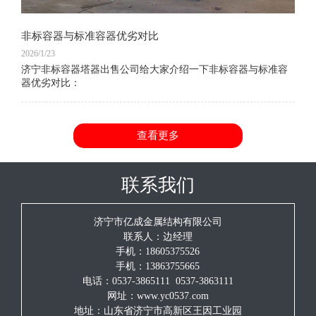
非标容器与标准容器优劣对比
2026/1/23
济宁非标容器塔器出售公司给大家介绍一下非标容器与标准容
器优劣对比：
查看更多
联系我们
济宁市亿成金属结构有限公司
联系人：边经理
手机：18605375526
手机：13863755665
电话：0537-3865111 0537-3863111
网址：www.yc0537.com
地址：山东省济宁市高新区王因工业园