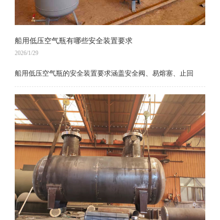
船用低压空气瓶有哪些安全装置要求
2026/1/29
船用低压空气瓶的安全装置要求涵盖安全阀、易熔塞、止回
阀、泄放设备，以下是船用低压空气瓶厂家整理的具体要求：