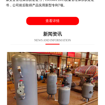
书，公司前后取得产品实用新型专利7项。
查看详情
新闻资讯
NEWS AND INFORMATION