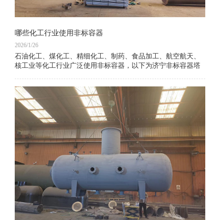
哪些化工行业使用非标容器
2026/1/26
石油化工、煤化工、精细化工、制药、食品加工、航空航天、
核工业等化工行业广泛使用非标容器，以下为济宁非标容器塔
器出售公司整理的具体说明：